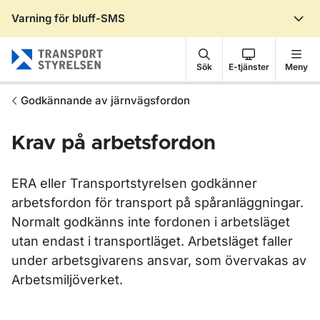
Varning för bluff-SMS
Gå till sidans innehåll
Sök
E-tjänster
Meny
Godkännande av järnvägsfordon
Krav på arbetsfordon
ERA eller Transportstyrelsen godkänner
arbetsfordon för transport på spåranläggningar.
Normalt godkänns inte fordonen i arbetsläget
utan endast i transportläget. Arbetsläget faller
under arbetsgivarens ansvar, som övervakas av
Arbetsmiljöverket.