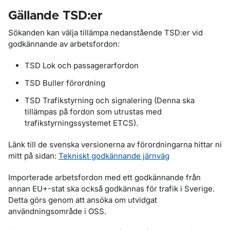
Gällande TSD:er
Sökanden kan välja tillämpa nedanstående TSD:er vid
godkännande av arbetsfordon:
TSD Lok och passagerarfordon
TSD Buller förordning
TSD Trafikstyrning och signalering (Denna ska
tillämpas på fordon som utrustas med
trafikstyrningssystemet ETCS).
Länk till de svenska versionerna av förordningarna hittar ni
mitt på sidan:
Tekniskt godkännande järnväg
Importerade arbetsfordon med ett godkännande från
annan EU+-stat ska också godkännas för trafik i Sverige.
Detta görs genom att ansöka om utvidgat
användningsområde i OSS.