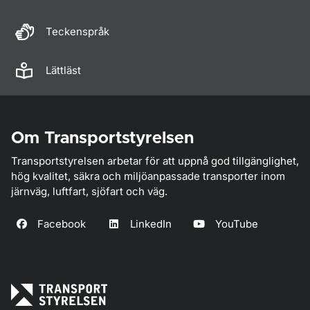
Teckenspråk
Lättläst
Om Transportstyrelsen
Transportstyrelsen arbetar för att uppnå god tillgänglighet,
hög kvalitet, säkra och miljöanpassade transporter inom
järnväg, luftfart, sjöfart och väg.
Facebook
LinkedIn
YouTube