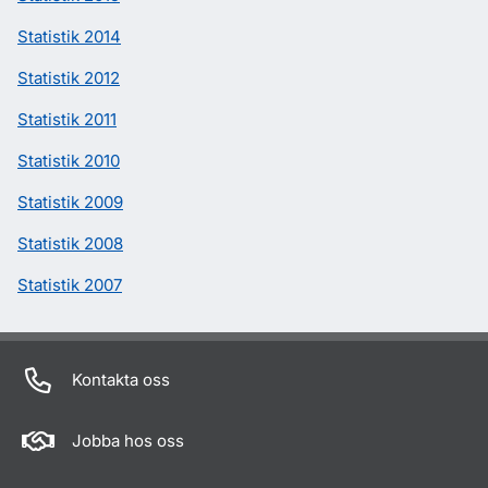
Statistik 2014
Statistik 2012
Statistik 2011
Statistik 2010
Statistik 2009
Statistik 2008
Statistik 2007
Kontakta oss
Jobba hos oss