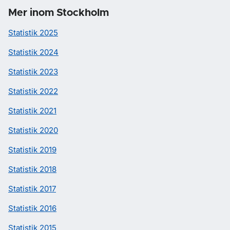
Mer inom Stockholm
Statistik 2025
Statistik 2024
Statistik 2023
Statistik 2022
Statistik 2021
Statistik 2020
Statistik 2019
Statistik 2018
Statistik 2017
Statistik 2016
Statistik 2015