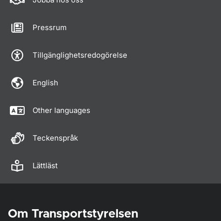
Pressrum
Tillgänglighetsredogörelse
English
Other languages
Teckenspråk
Lättläst
Om Transportstyrelsen