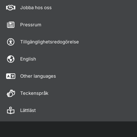
Jobba hos oss
Pressrum
Tillgänglighetsredogörelse
English
Other languages
Teckenspråk
Lättläst