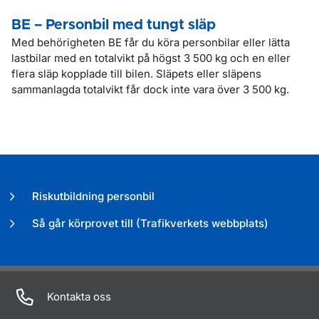
BE – Personbil med tungt släp
Med behörigheten BE får du köra personbilar eller lätta
lastbilar med en totalvikt på högst 3 500 kg och en eller
flera släp kopplade till bilen. Släpets eller släpens
sammanlagda totalvikt får dock inte vara över 3 500 kg.
Riskutbildning personbil
Så går körprovet till (Trafikverkets webbplats)
Kontakta oss