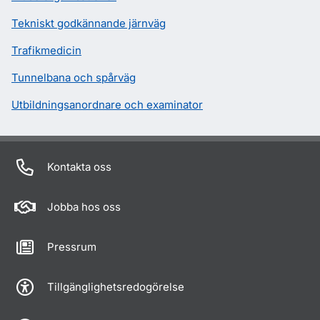
Tekniskt godkännande järnväg
Trafikmedicin
Tunnelbana och spårväg
Utbildningsanordnare och examinator
Kontakta oss
Jobba hos oss
Pressrum
Tillgänglighetsredogörelse