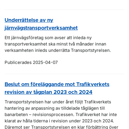
Underrättelse av ny
järnvägstransportverksamhet
Ett järnvägsföretag som avser att inleda ny
transportverksamhet ska minst två månader innan
verksamheten inleds underrätta Transportstyrelsen.
Publicerades 2025-04-07
Beslut om föreläggande mot Trafikverkets
revision av tågplan 2023 och 2024
Transportstyrelsen har under året följt Trafikverkets
hantering av anpassning av tilldelade tåglägen till
banarbeten – revisionsprocessen. Trafikverket har inte
klarat av hålla tiderna i revision under 2023 och 2024.
Däremot ser Transportstyrelsen en klar förbättring över