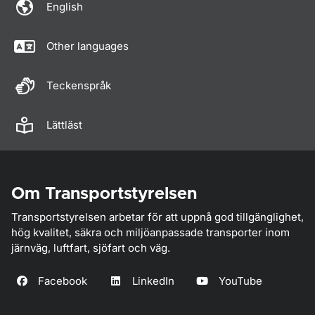
English
Other languages
Teckenspråk
Lättläst
Om Transportstyrelsen
Transportstyrelsen arbetar för att uppnå god tillgänglighet,
hög kvalitet, säkra och miljöanpassade transporter inom
järnväg, luftfart, sjöfart och väg.
Facebook
LinkedIn
YouTube