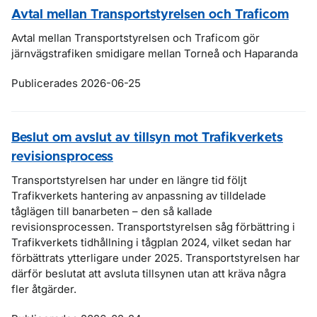
Avtal mellan Transportstyrelsen och Traficom
Avtal mellan Transportstyrelsen och Traficom gör
järnvägstrafiken smidigare mellan Torneå och Haparanda
Publicerades 2026-06-25
Beslut om avslut av tillsyn mot Trafikverkets
revisionsprocess
Transportstyrelsen har under en längre tid följt
Trafikverkets hantering av anpassning av tilldelade
tåglägen till banarbeten – den så kallade
revisionsprocessen. Transportstyrelsen såg förbättring i
Trafikverkets tidhållning i tågplan 2024, vilket sedan har
förbättrats ytterligare under 2025. Transportstyrelsen har
därför beslutat att avsluta tillsynen utan att kräva några
fler åtgärder.