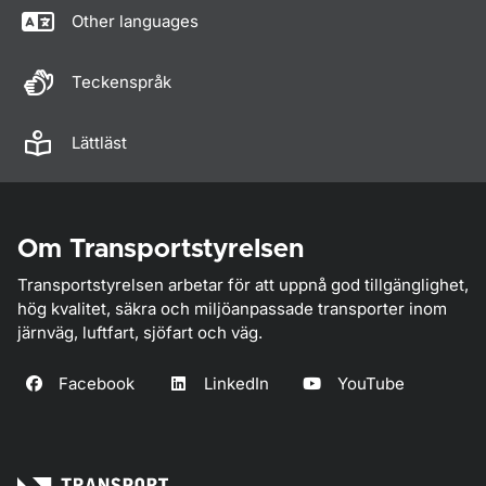
Other languages
Teckenspråk
Lättläst
Om Transportstyrelsen
Transportstyrelsen arbetar för att uppnå god tillgänglighet,
hög kvalitet, säkra och miljöanpassade transporter inom
järnväg, luftfart, sjöfart och väg.
Facebook
LinkedIn
YouTube