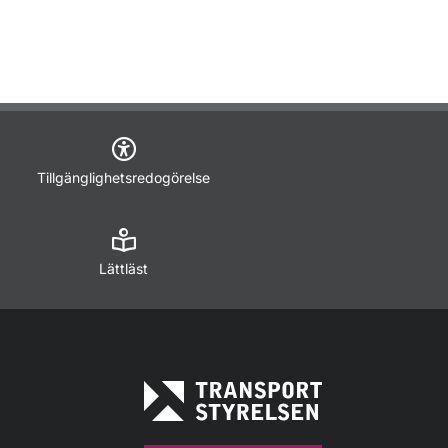
Tillgänglighetsredogörelse
Lättläst