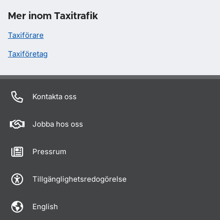
Mer inom Taxitrafik
Taxiförare
Taxiföretag
Kontakta oss
Jobba hos oss
Pressrum
Tillgänglighetsredogörelse
English