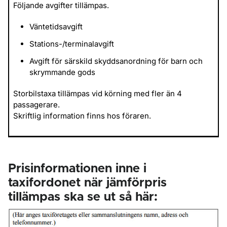
Följande avgifter tillämpas.
Väntetidsavgift
Stations-/terminalavgift
Avgift för särskild skyddsanordning för barn och
skrymmande gods
Storbilstaxa tillämpas vid körning med fler än 4
passagerare.
Skriftlig information finns hos föraren.
Prisinformationen inne i
taxifordonet när jämförpris
tillämpas ska se ut så här: