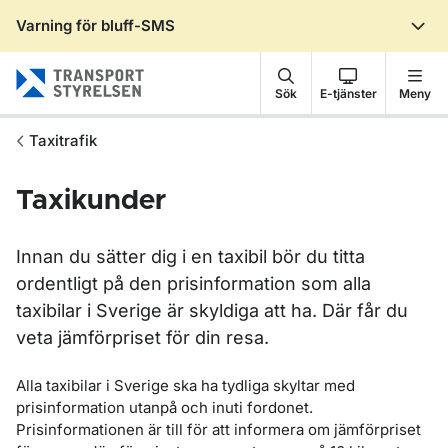
Varning för bluff-SMS
Gå till sidans innehåll
Sök
E-tjänster
Meny
Taxitrafik
Taxikunder
Innan du sätter dig i en taxibil bör du titta
ordentligt på den prisinformation som alla
taxibilar i Sverige är skyldiga att ha. Där får du
veta jämförpriset för din resa.
Alla taxibilar i Sverige ska ha tydliga skyltar med
prisinformation utanpå och inuti fordonet.
Prisinformationen är till för att informera om jämförpriset