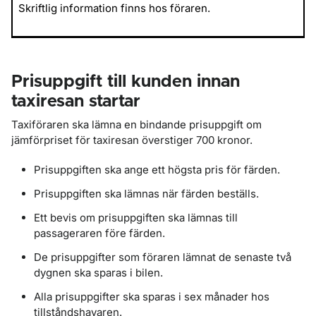
Skriftlig information finns hos föraren.
Prisuppgift till kunden innan
taxiresan startar
Taxiföraren ska lämna en bindande prisuppgift om
jämförpriset för taxiresan överstiger 700 kronor.
Prisuppgiften ska ange ett högsta pris för färden.
Prisuppgiften ska lämnas när färden beställs.
Ett bevis om prisuppgiften ska lämnas till
passageraren före färden.
De prisuppgifter som föraren lämnat de senaste två
dygnen ska sparas i bilen.
Alla prisuppgifter ska sparas i sex månader hos
tillståndshavaren.