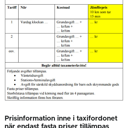
Prisinformation inne i taxifordonet
när endast fasta priser tillämpas