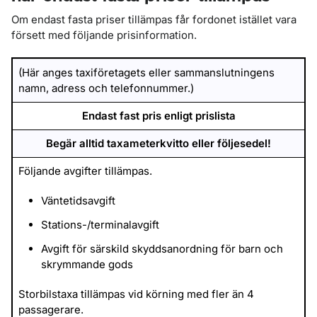
Om endast fasta priser tillämpas får fordonet istället vara
försett med följande prisinformation.
(Här anges taxiföretagets eller sammanslutningens
namn, adress och telefonnummer.)
Endast fast pris enligt prislista
Begär alltid taxameterkvitto eller följesedel!
Följande avgifter tillämpas.
Väntetidsavgift
Stations-/terminalavgift
Avgift för särskild skyddsanordning för barn och
skrymmande gods
Storbilstaxa tillämpas vid körning med fler än 4
passagerare.