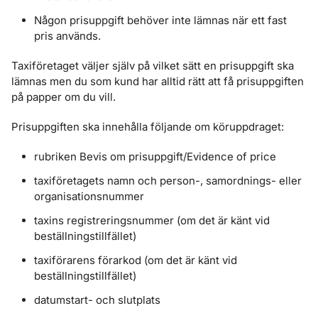
Någon prisuppgift behöver inte lämnas när ett fast
pris används.
Taxiföretaget väljer själv på vilket sätt en prisuppgift ska
lämnas men du som kund har alltid rätt att få prisuppgiften
på papper om du vill.
Prisuppgiften ska innehålla följande om köruppdraget:
rubriken Bevis om prisuppgift/Evidence of price
taxiföretagets namn och person-, samordnings- eller
organisationsnummer
taxins registreringsnummer (om det är känt vid
beställningstillfället)
taxiförarens förarkod (om det är känt vid
beställningstillfället)
datumstart- och slutplats