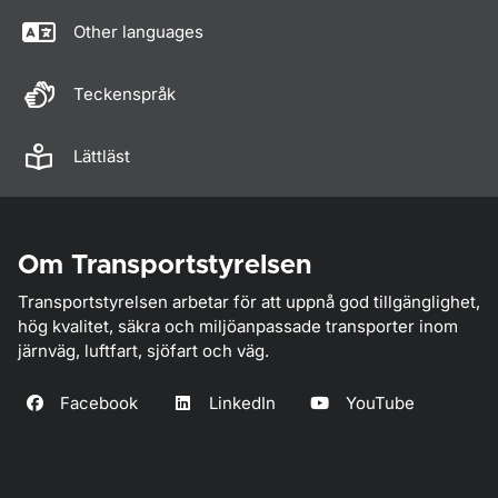
Other languages
Teckenspråk
Lättläst
Om Transportstyrelsen
Transportstyrelsen arbetar för att uppnå god tillgänglighet,
hög kvalitet, säkra och miljöanpassade transporter inom
järnväg, luftfart, sjöfart och väg.
Facebook
LinkedIn
YouTube