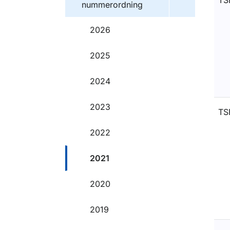
TS
nummerordning
2026
2025
2024
2023
TS
2022
2021
2020
2019