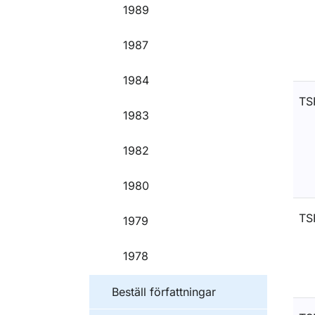
1989
1987
1984
TS
1983
1982
1980
TS
1979
1978
Beställ författningar