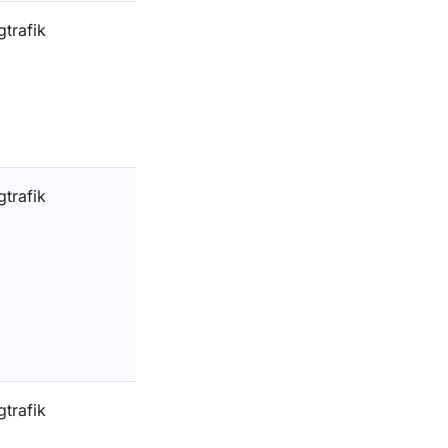
gtrafik
gtrafik
gtrafik