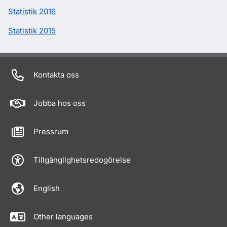
Statistik 2016
Statistik 2015
Kontakta oss
Jobba hos oss
Pressrum
Tillgänglighetsredogörelse
English
Other languages