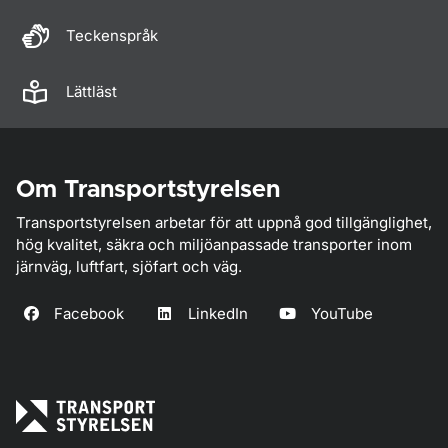
Teckenspråk
Lättläst
Om Transportstyrelsen
Transportstyrelsen arbetar för att uppnå god tillgänglighet,
hög kvalitet, säkra och miljöanpassade transporter inom
järnväg, luftfart, sjöfart och väg.
Facebook
LinkedIn
YouTube