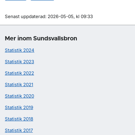
Om sidan
Senast uppdaterad: 2026-05-05, kl 09:33
Mer inom Sundsvallsbron
Statistik 2024
Statistik 2023
Statistik 2022
Statistik 2021
Statistik 2020
Statistik 2019
Statistik 2018
Statistik 2017