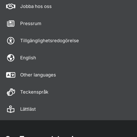
Jobba hos oss
Pressrum
Tillgänglighetsredogörelse
English
Other languages
Teckenspråk
Lättläst