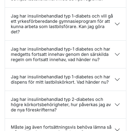
Jag har insulinbehandlad typ 1-diabets och vill gå
ett yrkesförberedande gymnasieprogram för att
kunna arbeta som lastbilsförare. Kan jag göra
det?
Jag har insulinbehandlad typ-1 diabetes och har
medgetts fortsatt innehav genom den särskilda
regeln om fortsatt innehav, vad händer nu?
Jag har insulinbehandlad typ 1-diabetes och har
dispens för mitt lastbilskörkort. Vad händer nu?
Jag har insulinbehandlad typ 2-diabetes och
högre körkortsbehörigheter, hur påverkas jag av
de nya föreskrifterna?
Måste jag även fortsättningsvis behöva lämna så