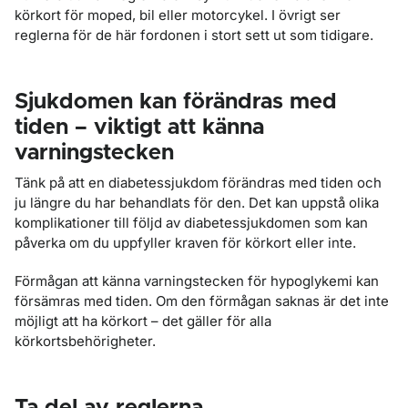
körkort för moped, bil eller motorcykel. I övrigt ser
reglerna för de här fordonen i stort sett ut som tidigare.
Sjukdomen kan förändras med
tiden – viktigt att känna
varningstecken
Tänk på att en diabetessjukdom förändras med tiden och
ju längre du har behandlats för den. Det kan uppstå olika
komplikationer till följd av diabetessjukdomen som kan
påverka om du uppfyller kraven för körkort eller inte.
Förmågan att känna varningstecken för hypoglykemi kan
försämras med tiden. Om den förmågan saknas är det inte
möjligt att ha körkort – det gäller för alla
körkortsbehörigheter.