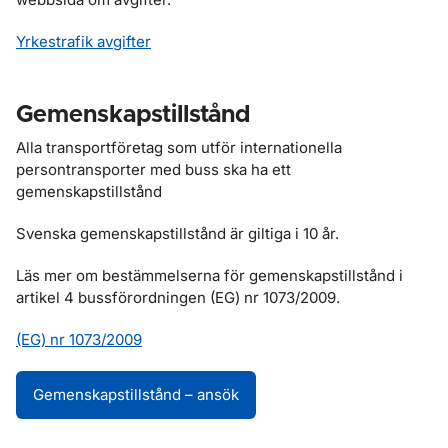
Yrkestrafik avgifter
Gemenskapstillstånd
Alla transportföretag som utför internationella
persontransporter med buss ska ha ett
gemenskapstillstånd
Svenska gemenskapstillstånd är giltiga i 10 år.
Läs mer om bestämmelserna för gemenskapstillstånd i
artikel 4 bussförordningen (EG) nr 1073/2009.
(EG) nr 1073/2009
Gemenskapstillstånd – ansök