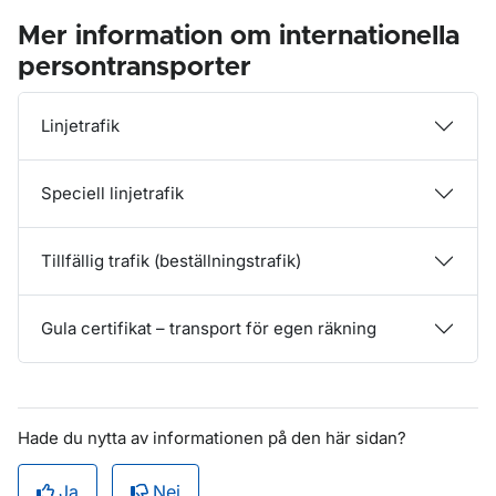
Mer information om internationella
persontransporter
Linjetrafik
Speciell linjetrafik
Tillfällig trafik (beställningstrafik)
Gula certifikat – transport för egen räkning
Hade du nytta av informationen på den här sidan?
Ja
Nej