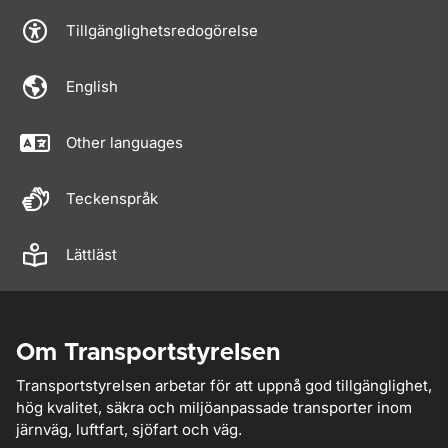
Tillgänglighetsredogörelse
English
Other languages
Teckenspråk
Lättläst
Om Transportstyrelsen
Transportstyrelsen arbetar för att uppnå god tillgänglighet,
hög kvalitet, säkra och miljöanpassade transporter inom
järnväg, luftfart, sjöfart och väg.