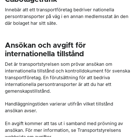
Innebär att ett transportföretag bedriver nationella
persontransporter på väg i en annan medlemsstat än den
där bolaget har sitt säte.
Ansökan och avgift för
internationella tillstånd
Det är transportstyrelsen som prövar ansökan om
internationella tillstånd och kontrolldokument för svenska
transportföretag. En förutsättning för att bedriva
internationella persontransporter är att du har ett
gemenskapstillstånd.
Handläggningstiden varierar utifrån vilket tillstånd
ansökan avser.
En avgift kommer att tas ut i samband med prövning av
ansökan. För mer information, se Transportstyrelsens
webbsida om avgifter.