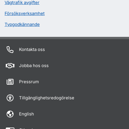
Vägtrafik avgifter
Försöksverksamhet
Typgodkännande
Kontakta oss
Jobba hos oss
Pressrum
Tillgänglighetsredogörelse
English