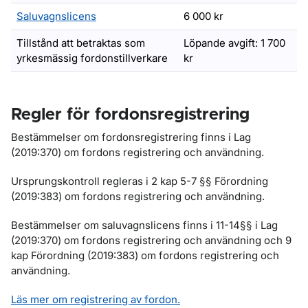
Saluvagnslicens
6 000 kr
Tillstånd att betraktas som
Löpande avgift: 1 700
yrkesmässig fordonstillverkare
kr
Regler för fordonsregistrering
Bestämmelser om fordonsregistrering finns i Lag
(2019:370) om fordons registrering och användning.
Ursprungskontroll regleras i 2 kap 5-7 §§ Förordning
(2019:383) om fordons registrering och användning.
Bestämmelser om saluvagnslicens finns i 11-14§§ i Lag
(2019:370) om fordons registrering och användning och 9
kap Förordning (2019:383) om fordons registrering och
användning.
Läs mer om registrering av fordon.