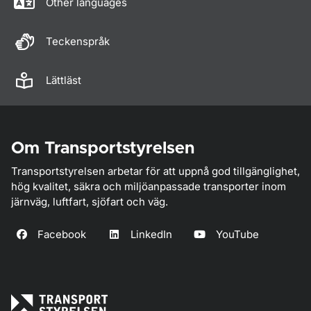
Other languages
Teckenspråk
Lättläst
Om Transportstyrelsen
Transportstyrelsen arbetar för att uppnå god tillgänglighet,
hög kvalitet, säkra och miljöanpassade transporter inom
järnväg, luftfart, sjöfart och väg.
Facebook
LinkedIn
YouTube