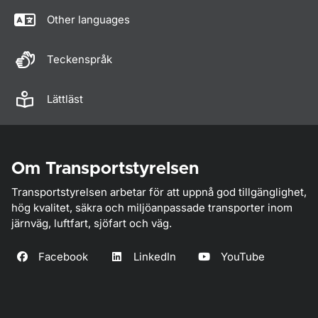
Other languages
Teckenspråk
Lättläst
Om Transportstyrelsen
Transportstyrelsen arbetar för att uppnå god tillgänglighet,
hög kvalitet, säkra och miljöanpassade transporter inom
järnväg, luftfart, sjöfart och väg.
Facebook
LinkedIn
YouTube