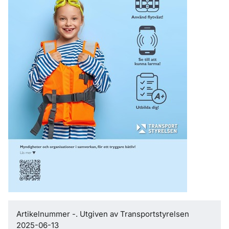
Artikelnummer -. Utgiven av Transportstyrelsen
2025-06-13