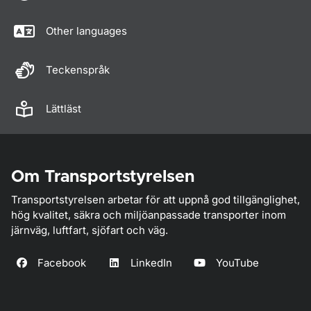
Other languages
Teckenspråk
Lättläst
Om Transportstyrelsen
Transportstyrelsen arbetar för att uppnå god tillgänglighet,
hög kvalitet, säkra och miljöanpassade transporter inom
järnväg, luftfart, sjöfart och väg.
Facebook
LinkedIn
YouTube