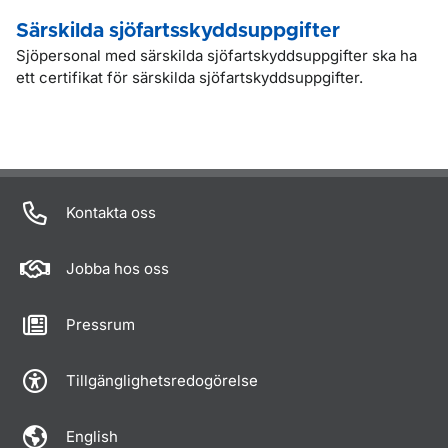
Särskilda sjöfartsskyddsuppgifter
Sjöpersonal med särskilda sjöfartskyddsuppgifter ska ha
ett certifikat för särskilda sjöfartskyddsuppgifter.
Kontakta oss
Jobba hos oss
Pressrum
Tillgänglighetsredogörelse
English