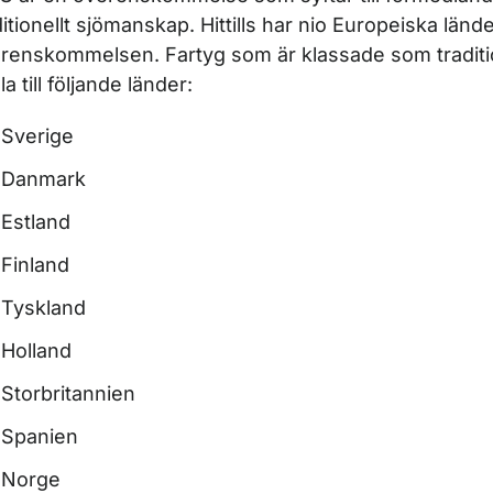
ditionellt sjömanskap. Hittills har nio Europeiska lände
renskommelsen. Fartyg som är klassade som traditi
a till följande länder:
Sverige
Danmark
Estland
Finland
Tyskland
Holland
Storbritannien
Spanien
Norge