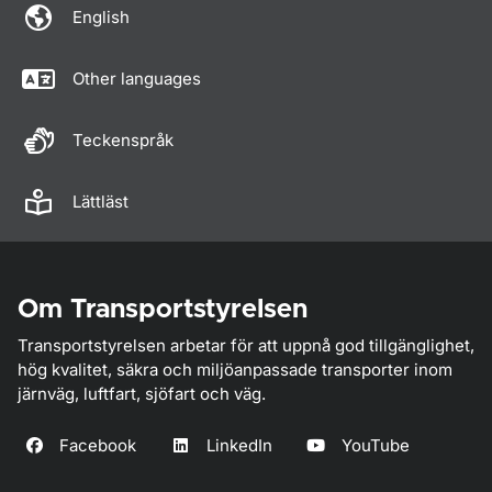
English
Other languages
Teckenspråk
Lättläst
Om Transportstyrelsen
Transportstyrelsen arbetar för att uppnå god tillgänglighet,
hög kvalitet, säkra och miljöanpassade transporter inom
järnväg, luftfart, sjöfart och väg.
Facebook
LinkedIn
YouTube