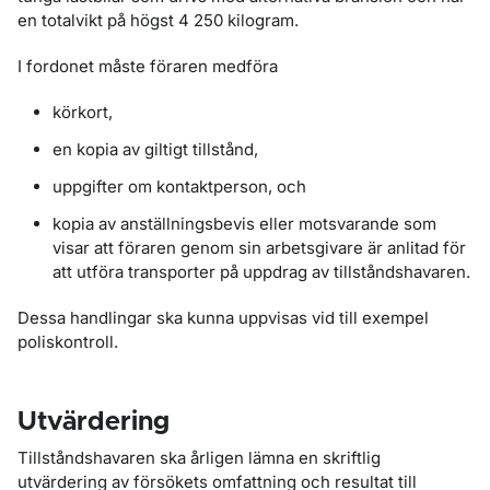
en totalvikt på högst 4 250 kilogram.
I fordonet måste föraren medföra
körkort,
en kopia av giltigt tillstånd,
uppgifter om kontaktperson, och
kopia av anställningsbevis eller motsvarande som
visar att föraren genom sin arbetsgivare är anlitad för
att utföra transporter på uppdrag av tillståndshavaren.
Dessa handlingar ska kunna uppvisas vid till exempel
poliskontroll.
Utvärdering
Tillståndshavaren ska årligen lämna en skriftlig
utvärdering av försökets omfattning och resultat till