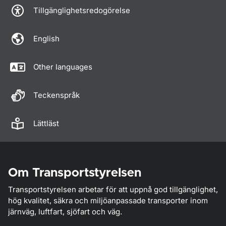
Tillgänglighetsredogörelse
English
Other languages
Teckenspråk
Lättläst
Om Transportstyrelsen
Transportstyrelsen arbetar för att uppnå god tillgänglighet,
hög kvalitet, säkra och miljöanpassade transporter inom
järnväg, luftfart, sjöfart och väg.