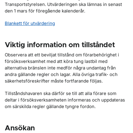
Transportstyrelsen. Utvärderingen ska lämnas in senast
den 1 mars för föregående kalenderår.
Blankett för utvärdering
Viktig information om tillståndet
Observera att ett beviljat tillstånd om förarbehörighet i
försöksverksamhet med att köra tung lastbil med
alternativa bränslen inte medför några undantag från
andra gällande regler och lagar. Alla övriga trafik- och
säkerhetsföreskrifter måste fortfarande följas.
Tillståndshavaren ska därför se till att alla förare som
deltar i försöksverksamheten informeras och uppdateras
om särskilda regler gällande tyngre fordon.
Ansökan