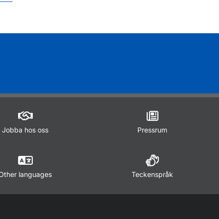
Jobba hos oss
Pressrum
Other languages
Teckenspråk