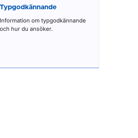
Typgodkännande
Information om typgodkännande
och hur du ansöker.