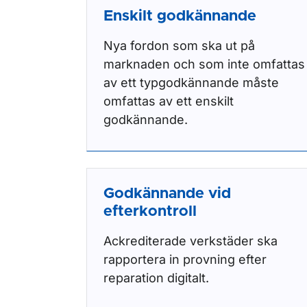
Enskilt godkännande
Nya fordon som ska ut på
marknaden och som inte omfattas
av ett typgodkännande måste
omfattas av ett enskilt
godkännande.
Godkännande vid
efterkontroll
Ackrediterade verkstäder ska
rapportera in provning efter
reparation digitalt.