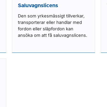
Saluvagnslicens
Den som yrkesmässigt tillverkar,
transporterar eller handlar med
fordon eller släpfordon kan
ansöka om att få saluvagnslicens.