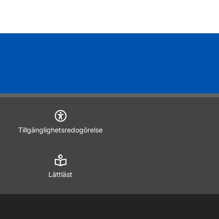
Tillgänglighetsredogörelse
Lättläst