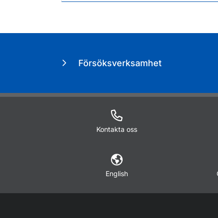
Försöksverksamhet
Kontakta oss
English