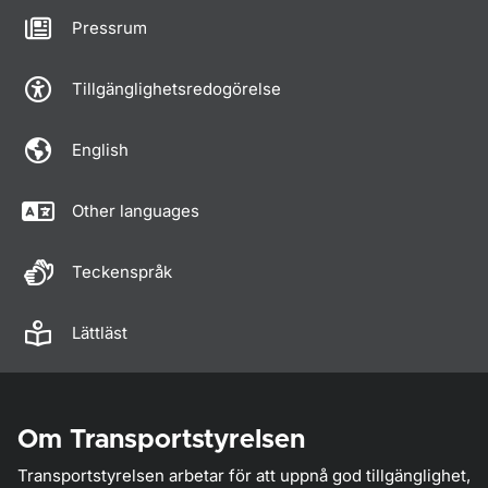
Pressrum
Tillgänglighetsredogörelse
English
Other languages
Teckenspråk
Lättläst
Om Transportstyrelsen
Transportstyrelsen arbetar för att uppnå god tillgänglighet,