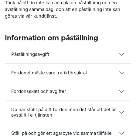
Tänk på att du inte kan anmäla en påställning och en
avställning samma dag, och att en påställning inte kan
göras via vår kundtjänst.
Information om påställning
Påställningsavgift
Fordonet måste vara trafikförsäkrat
Fordonsskatt och avgifter
Du har ställt på ditt fordon men det står att det är
avställt i e-tjänsten
Ställ på och gör ett ägarbyte vid samma tillfälle