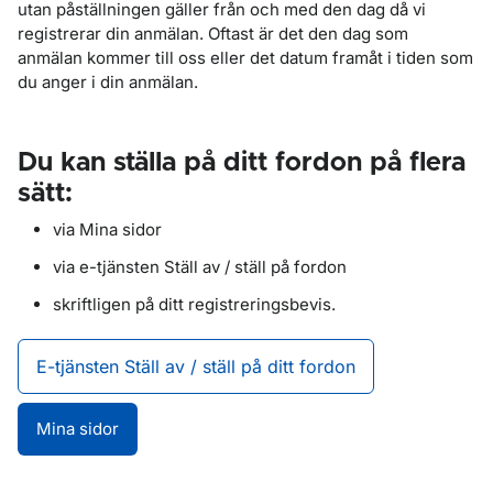
utan påställningen gäller från och med den dag då vi
registrerar din anmälan. Oftast är det den dag som
anmälan kommer till oss eller det datum framåt i tiden som
du anger i din anmälan.
Du kan ställa på ditt fordon på flera
sätt:
via Mina sidor
via e-tjänsten Ställ av / ställ på fordon
skriftligen på ditt registreringsbevis.
E-tjänsten Ställ av / ställ på ditt fordon
Mina sidor