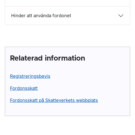
Hinder att använda fordonet
Relaterad information
Registreringsbevis
Fordonsskatt
Fordonsskatt på Skatteverkets webbplats