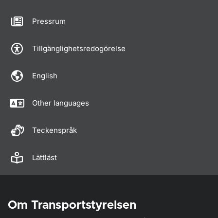
Pressrum
Tillgänglighetsredogörelse
English
Other languages
Teckenspråk
Lättläst
Om Transportstyrelsen