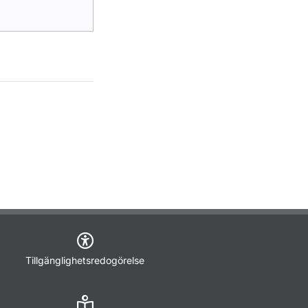
Tillgänglighetsredogörelse