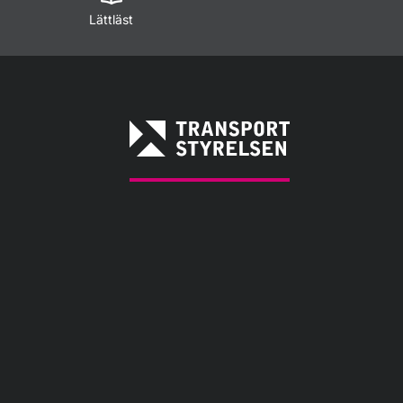
Lättläst