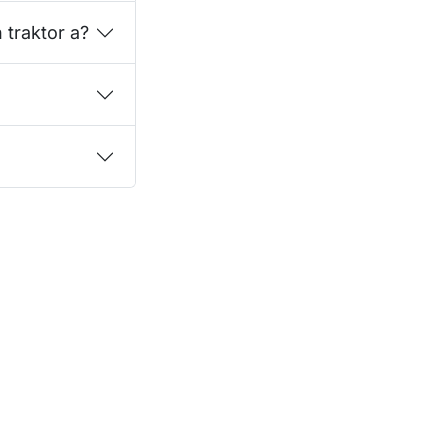
 traktor a?