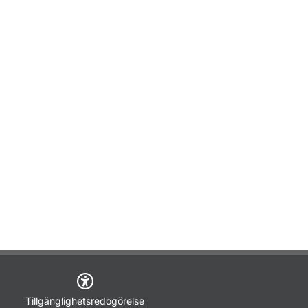
Tillgänglighetsredogörelse