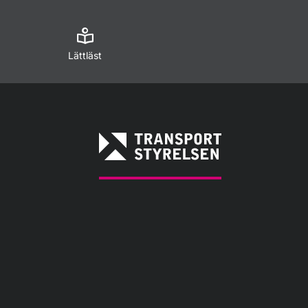
Lättläst