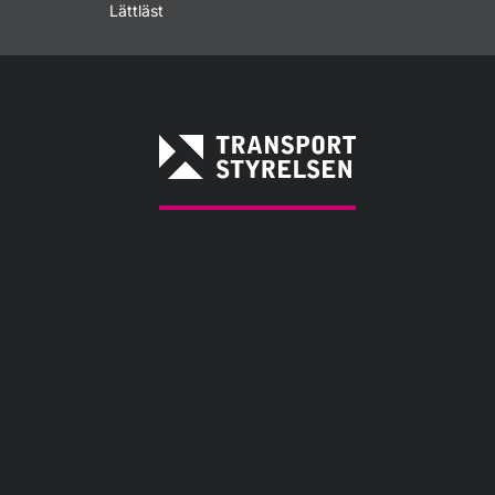
Lättläst