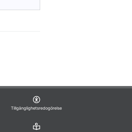
Tillgänglighetsredogörelse