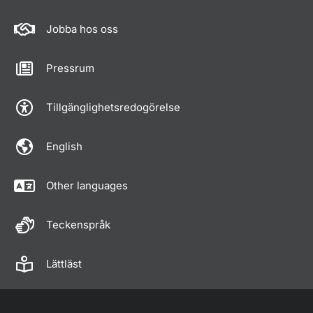
Jobba hos oss
Pressrum
Tillgänglighetsredogörelse
English
Other languages
Teckenspråk
Lättläst