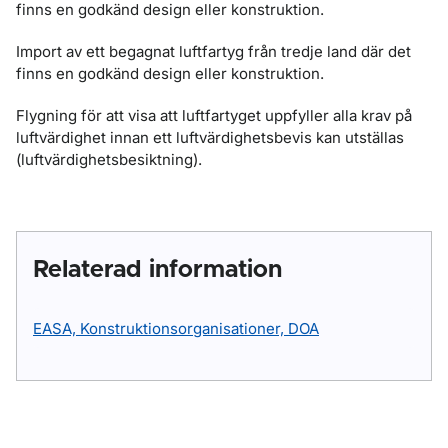
finns en godkänd design eller konstruktion.
Import av ett begagnat luftfartyg från tredje land där det
finns en godkänd design eller konstruktion.
Flygning för att visa att luftfartyget uppfyller alla krav på
luftvärdighet innan ett luftvärdighetsbevis kan utställas
(luftvärdighetsbesiktning).
Relaterad information
EASA, Konstruktionsorganisationer, DOA