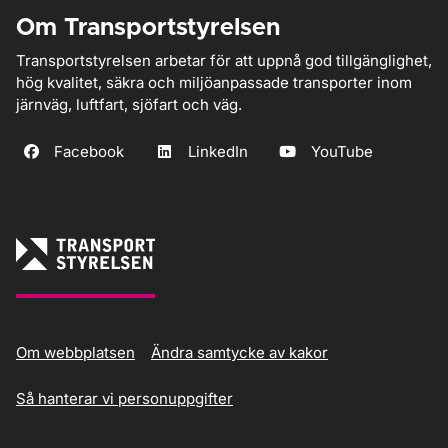
Om Transportstyrelsen
Transportstyrelsen arbetar för att uppnå god tillgänglighet,
hög kvalitet, säkra och miljöanpassade transporter inom
järnväg, luftfart, sjöfart och väg.
Facebook
LinkedIn
YouTube
Om webbplatsen
Ändra samtycke av kakor
Så hanterar vi personuppgifter