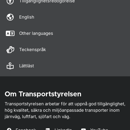
Tillgänglighetsredogörelse
English
Other languages
Teckenspråk
Lättläst
Om Transportstyrelsen
Transportstyrelsen arbetar för att uppnå god tillgänglighet,
hög kvalitet, säkra och miljöanpassade transporter inom
järnväg, luftfart, sjöfart och väg.