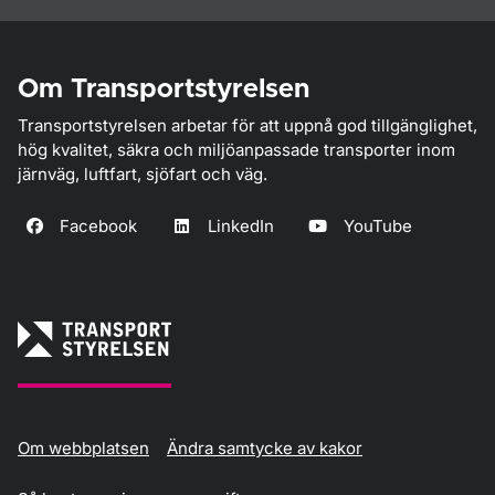
Om Transportstyrelsen
Transportstyrelsen arbetar för att uppnå god tillgänglighet,
hög kvalitet, säkra och miljöanpassade transporter inom
järnväg, luftfart, sjöfart och väg.
Facebook
LinkedIn
YouTube
Om webbplatsen
Ändra samtycke av kakor