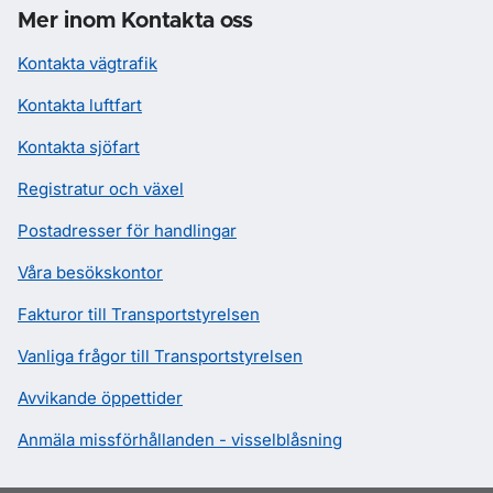
Mer inom Kontakta oss
Kontakta vägtrafik
Kontakta luftfart
Kontakta sjöfart
Registratur och växel
Postadresser för handlingar
Våra besökskontor
Fakturor till Transportstyrelsen
Vanliga frågor till Transportstyrelsen
Avvikande öppettider
Anmäla missförhållanden - visselblåsning