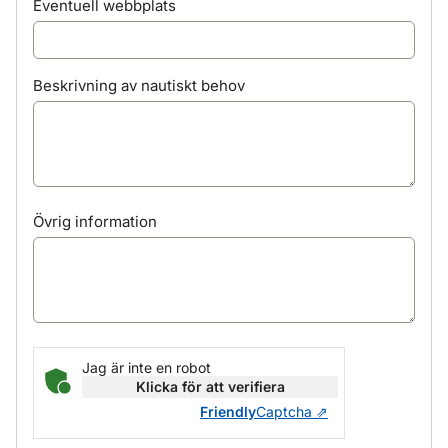
Eventuell webbplats
Beskrivning av nautiskt behov
Övrig information
Jag är inte en robot
Klicka för att verifiera
Friendly
Captcha ⇗