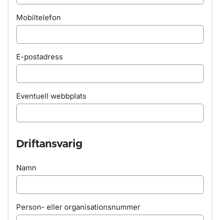
Mobiltelefon
E-postadress
Eventuell webbplats
Driftansvarig
Namn
Person- eller organisationsnummer