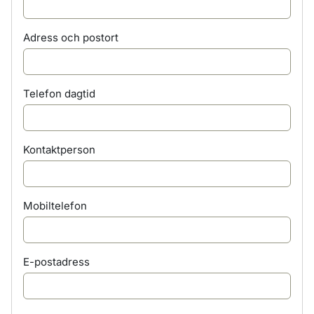
Adress och postort
Telefon dagtid
Kontaktperson
Mobiltelefon
E-postadress