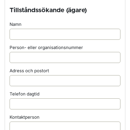
Tillståndssökande (ägare)
Namn
Person- eller organisationsnummer
Adress och postort
Telefon dagtid
Kontaktperson