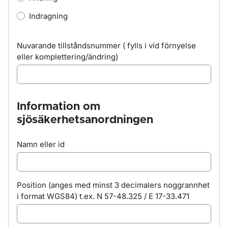
Indragning
Nuvarande tillståndsnummer ( fylls i vid förnyelse
eller komplettering/ändring)
Information om
sjösäkerhetsanordningen
Namn eller id
Position (anges med minst 3 decimalers noggrannhet
i format WGS84) t.ex. N 57-48.325 / E 17-33.471