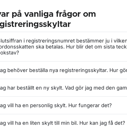
ar på vanliga frågor om
gistreringsskyltar
lutsiffran i registreringsnumret bestämmer ju i vilk
ordonsskatten ska betalas. Hur blir det om sista teck
okstav?
ag behöver beställa nya registreringsskyltar. Hur gör
ag har beställt en ny skylt. Vad gör jag med den gam
ag vill ha en personlig skylt. Hur fungerar det?
ag vill ha en liten skylt till min bil. Hur kan jag få det?