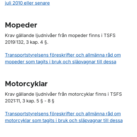
juli 2010 eller senare
Mopeder
Krav gällande ljudnivåer från mopeder finns i TSFS
2019:132, 3 kap. 4 §.
Transportstyrelsens föreskrifter och allmänna råd om
mopeder som tagits i bruk och släpvagnar till dessa
Motorcyklar
Krav gällande ljudnivåer från motorcyklar finns i TSFS
2021:11, 3 kap. 5 § - 8 §
Transportstyrelsens föreskrifter och allmänna råd om
motorcyklar som tagits i bruk och släpvagnar till dessa