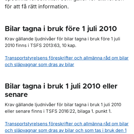
för att få rätt information.
Bilar tagna i bruk före 1 juli 2010
Krav gällande ljudnivåer för bilar tagna i bruk före 1 juli
2010 finns i TSFS 2013:63, 10 kap.
Transportstyrelsens föreskrifter och allmänna råd om bilar
och släpvagnar som dras av bilar
Bilar tagna i bruk 1 juli 2010 eller
senare
Krav gällande ljudnivåer för bilar tagna i bruk 1 juli 2010
eller senare finns i TSFS 2016:22, bilaga 1. punkt 1.
Transportstyrelsens föreskrifter och allmänna råd om bilar
och släpvagnar som dras av bilar och som tas i bruk den 1