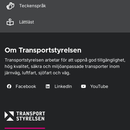
Teckenspråk
Lättläst
Om Transportstyrelsen
Transportstyrelsen arbetar för att uppnå god tillgänglighet,
hög kvalitet, säkra och miljöanpassade transporter inom
järnväg, luftfart, sjöfart och väg.
Facebook
LinkedIn
YouTube