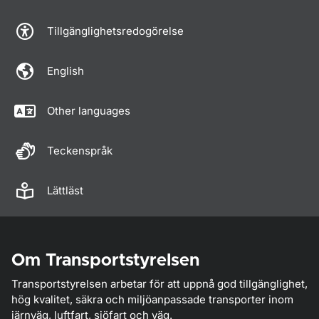
Tillgänglighetsredogörelse
English
Other languages
Teckenspråk
Lättläst
Om Transportstyrelsen
Transportstyrelsen arbetar för att uppnå god tillgänglighet,
hög kvalitet, säkra och miljöanpassade transporter inom
järnväg, luftfart, sjöfart och väg.