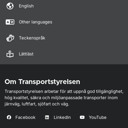
English
Other languages
Teckenspråk
Lättläst
Om Transportstyrelsen
Transportstyrelsen arbetar för att uppnå god tillgänglighet,
hög kvalitet, säkra och miljöanpassade transporter inom
järnväg, luftfart, sjöfart och väg.
Facebook
LinkedIn
YouTube