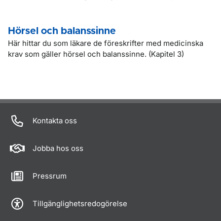
Hörsel och balanssinne
Här hittar du som läkare de föreskrifter med medicinska
krav som gäller hörsel och balanssinne. (Kapitel 3)
Kontakta oss
Jobba hos oss
Pressrum
Tillgänglighetsredogörelse