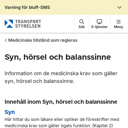
Varning för bluff-SMS
Gå till sidans innehåll
Sök
E-tjänster
Meny
Medicinska tillstånd som regleras
Syn, hörsel och balanssinne
Information om de medicinska krav som gäller
syn, hörsel och balanssinne.
Innehåll inom Syn, hörsel och balanssinne
Syn
Här hittar du som läkare eller optiker de föreskrifter med
medicinska krav som gäller ögats funktion. (Kapitel 2)