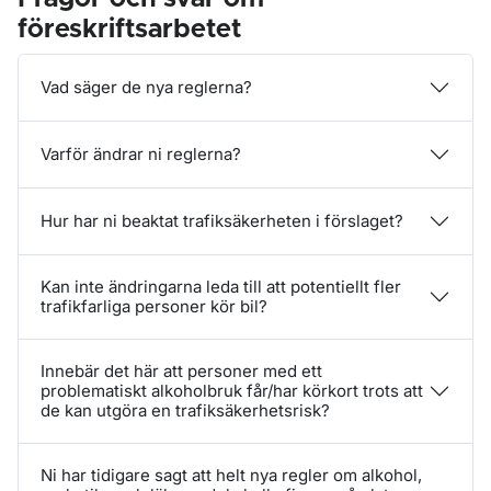
föreskriftsarbetet
Vad säger de nya reglerna?
Varför ändrar ni reglerna?
Hur har ni beaktat trafiksäkerheten i förslaget?
Kan inte ändringarna leda till att potentiellt fler
trafikfarliga personer kör bil?
Innebär det här att personer med ett
problematiskt alkoholbruk får/har körkort trots att
de kan utgöra en trafiksäkerhetsrisk?
Ni har tidigare sagt att helt nya regler om alkohol,