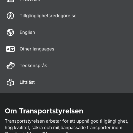
Tillgänglighetsredogörelse
English
Other languages
Teckenspråk
Lättläst
Om Transportstyrelsen
Transportstyrelsen arbetar för att uppnå god tillgänglighet,
hög kvalitet, säkra och miljöanpassade transporter inom