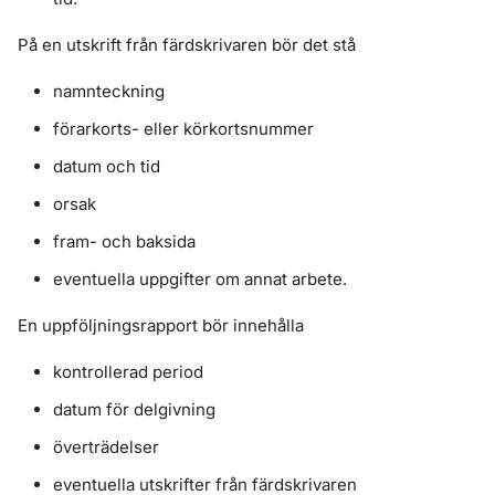
På en utskrift från färdskrivaren bör det stå
namnteckning
förarkorts- eller körkortsnummer
datum och tid
orsak
fram- och baksida
eventuella uppgifter om annat arbete.
En uppföljningsrapport bör innehålla
kontrollerad period
datum för delgivning
överträdelser
eventuella utskrifter från färdskrivaren