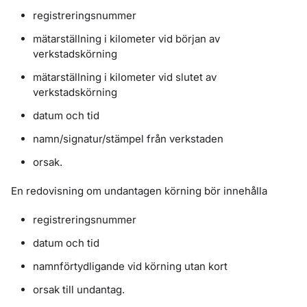
registreringsnummer
mätarställning i kilometer vid början av
verkstadskörning
mätarställning i kilometer vid slutet av
verkstadskörning
datum och tid
namn/signatur/stämpel från verkstaden
orsak.
En redovisning om undantagen körning bör innehålla
registreringsnummer
datum och tid
namnförtydligande vid körning utan kort
orsak till undantag.