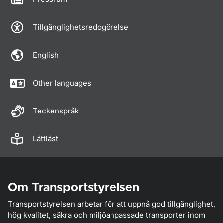
Tillgänglighetsredogörelse
English
Other languages
Teckenspråk
Lättläst
Om Transportstyrelsen
Transportstyrelsen arbetar för att uppnå god tillgänglighet,
hög kvalitet, säkra och miljöanpassade transporter inom