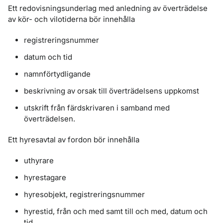
Ett redovisningsunderlag med anledning av överträdelse
av kör- och vilotiderna bör innehålla
registreringsnummer
datum och tid
namnförtydligande
beskrivning av orsak till överträdelsens uppkomst
utskrift från färdskrivaren i samband med
överträdelsen.
Ett hyresavtal av fordon bör innehålla
uthyrare
hyrestagare
hyresobjekt, registreringsnummer
hyrestid, från och med samt till och med, datum och
tid.