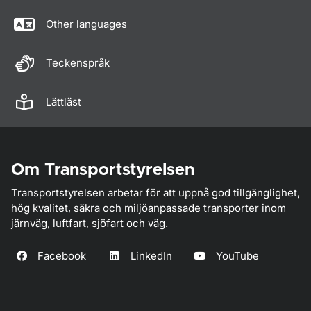
Other languages
Teckenspråk
Lättläst
Om Transportstyrelsen
Transportstyrelsen arbetar för att uppnå god tillgänglighet,
hög kvalitet, säkra och miljöanpassade transporter inom
järnväg, luftfart, sjöfart och väg.
Facebook
LinkedIn
YouTube