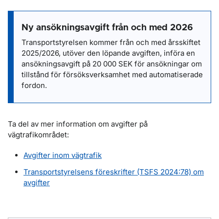
Ny ansökningsavgift från och med 2026
Transportstyrelsen kommer från och med årsskiftet
2025/2026, utöver den löpande avgiften, införa en
ansökningsavgift på 20 000 SEK för ansökningar om
tillstånd för försöksverksamhet med automatiserade
fordon.
Ta del av mer information om avgifter på
vägtrafikområdet:
Avgifter inom vägtrafik
Transportstyrelsens föreskrifter (TSFS 2024:78) om
avgifter