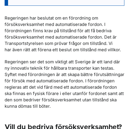
Regeringen har beslutat om en förordning om
försöksverksamhet med automatiserade fordon. I
förordningen finns krav på tillstånd för att få bedriva
försöksverksamhet med automatiserade fordon. Det är
Transportstyrelsen som prövar frågor om tillstånd. Vi
har även rätt att förena ett beslut om tillstånd med villkor.
Regeringen ser det som viktigt att Sverige är ett land där
ny innovativ teknik för hållbara transporter kan testas.
Syftet med förordningen är att skapa bättre förutsättningar
för försök med automatiserade fordon. I förordningen
regleras att det vid färd med ett automatiserade fordon
ska finnas en fysisk förare i eller utanför fordonet samt att
den som bedriver försöksverksamhet utan tillstånd ska
kunna dömas till böter.
Vill du bedriva försöksverksamhet?