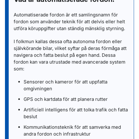
Vad är automatiserade fordon?
Automatiserade fordon är ett samlingsnamn för
fordon som använder teknik för att delvis eller helt
utföra köruppgifter utan ständig mänsklig styrning.
I folkmun kallas dessa ofta autonoma fordon eller
självkörande bilar, vilket syftar på deras förmåga att
navigera och fatta beslut på egen hand. Dessa
fordon kan vara utrustade med avancerade system
som:
Sensorer och kameror för att uppfatta
omgivningen
GPS och kartdata för att planera rutter
Artificiell intelligens för att tolka trafik och fatta
beslut
Kommunikationsteknik för att samverka med
andra fordon och infrastruktur