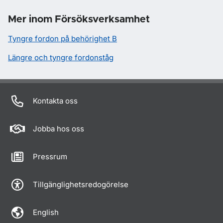
Mer inom Försöksverksamhet
Tyngre fordon på behörighet B
Längre och tyngre fordonståg
Kontakta oss
Jobba hos oss
Pressrum
Tillgänglighetsredogörelse
English