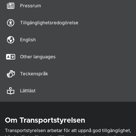
Pressrum
Tillgänglighetsredogörelse
English
Other languages
Teckenspråk
Lättläst
Om Transportstyrelsen
Transportstyrelsen arbetar för att uppnå god tillgänglighet,