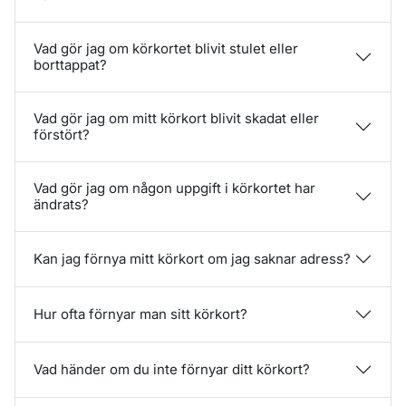
Vad gör jag om körkortet blivit stulet eller
borttappat?
Vad gör jag om mitt körkort blivit skadat eller
förstört?
Vad gör jag om någon uppgift i körkortet har
ändrats?
Kan jag förnya mitt körkort om jag saknar adress?
Hur ofta förnyar man sitt körkort?
Vad händer om du inte förnyar ditt körkort?