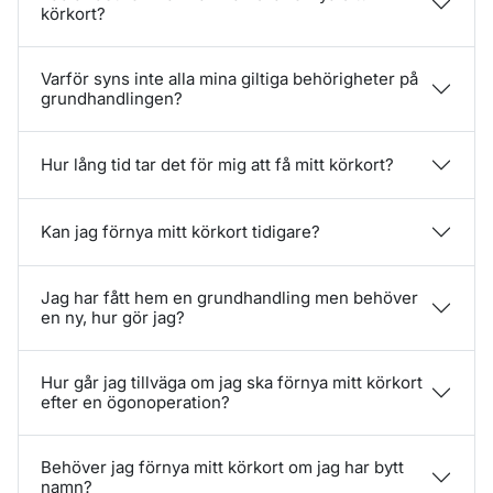
körkort?
Varför syns inte alla mina giltiga behörigheter på
grundhandlingen?
Hur lång tid tar det för mig att få mitt körkort?
Kan jag förnya mitt körkort tidigare?
Jag har fått hem en grundhandling men behöver
en ny, hur gör jag?
Hur går jag tillväga om jag ska förnya mitt körkort
efter en ögonoperation?
Behöver jag förnya mitt körkort om jag har bytt
namn?