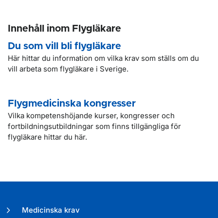
Innehåll inom Flygläkare
Du som vill bli flygläkare
Här hittar du information om vilka krav som ställs om du
vill arbeta som flygläkare i Sverige.
Flygmedicinska kongresser
Vilka kompetenshöjande kurser, kongresser och
fortbildningsutbildningar som finns tillgängliga för
flygläkare hittar du här.
Medicinska krav