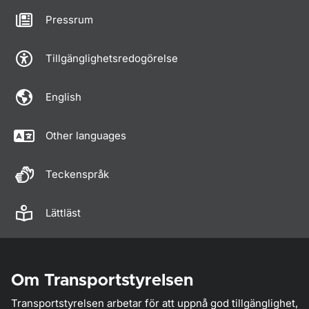
Pressrum
Tillgänglighetsredogörelse
English
Other languages
Teckenspråk
Lättläst
Om Transportstyrelsen
Transportstyrelsen arbetar för att uppnå god tillgänglighet,