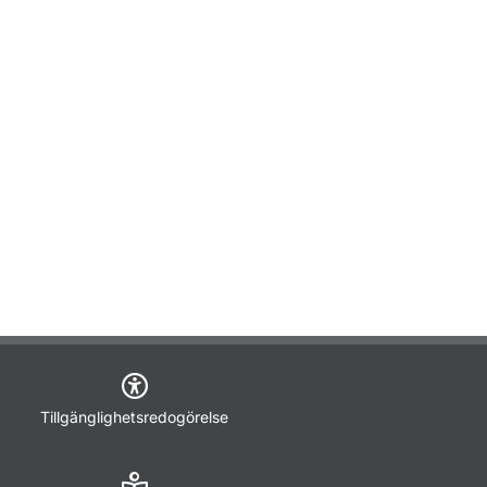
Tillgänglighetsredogörelse