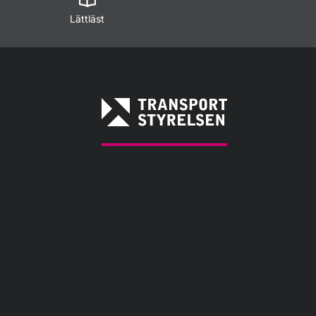
Lättläst