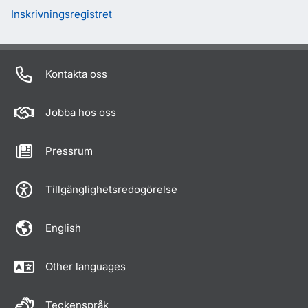
Inskrivningsregistret
Kontakta oss
Jobba hos oss
Pressrum
Tillgänglighetsredogörelse
English
Other languages
Teckenspråk