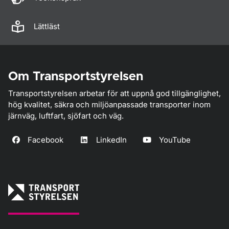
Lättläst
Om Transportstyrelsen
Transportstyrelsen arbetar för att uppnå god tillgänglighet,
hög kvalitet, säkra och miljöanpassade transporter inom
järnväg, luftfart, sjöfart och väg.
Facebook
LinkedIn
YouTube