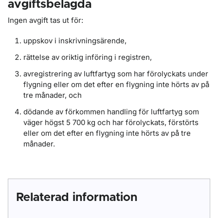
avgiftsbelagda
Ingen avgift tas ut för:
uppskov i inskrivningsärende,
rättelse av oriktig införing i registren,
avregistrering av luftfartyg som har förolyckats under
flygning eller om det efter en flygning inte hörts av på
tre månader, och
dödande av förkommen handling för luftfartyg som
väger högst 5 700 kg och har förolyckats, förstörts
eller om det efter en flygning inte hörts av på tre
månader.
Relaterad information