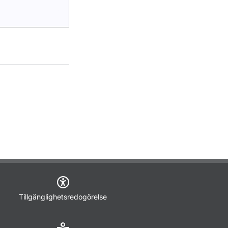
Tillgänglighetsredogörelse