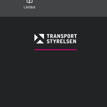
Lättläst