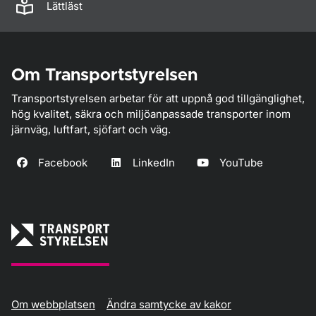
Lättläst
Om Transportstyrelsen
Transportstyrelsen arbetar för att uppnå god tillgänglighet,
hög kvalitet, säkra och miljöanpassade transporter inom
järnväg, luftfart, sjöfart och väg.
Facebook
LinkedIn
YouTube
Om webbplatsen
Ändra samtycke av kakor