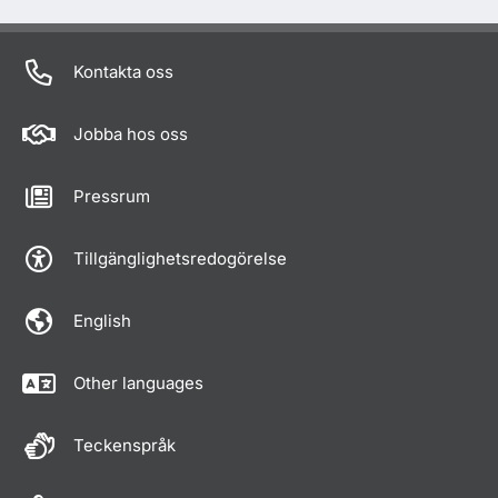
Kontakta oss
Jobba hos oss
Pressrum
Tillgänglighetsredogörelse
English
Other languages
Teckenspråk