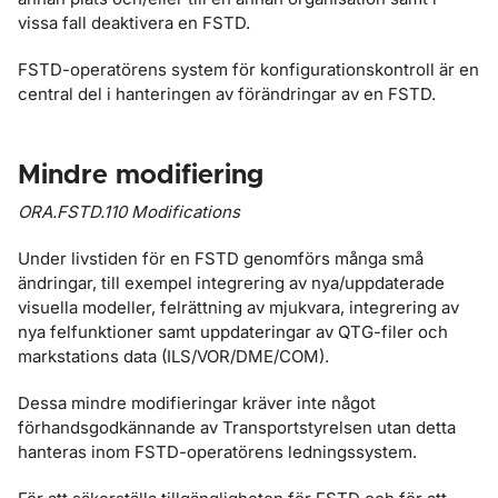
vissa fall deaktivera en FSTD.
FSTD-operatörens system för konfigurationskontroll är en
central del i hanteringen av förändringar av en FSTD.
Mindre modifiering
ORA.FSTD.110 Modifications
Under livstiden för en FSTD genomförs många små
ändringar, till exempel integrering av nya/uppdaterade
visuella modeller, felrättning av mjukvara, integrering av
nya felfunktioner samt uppdateringar av QTG-filer och
markstations data (ILS/VOR/DME/COM).
Dessa mindre modifieringar kräver inte något
förhandsgodkännande av Transportstyrelsen utan detta
hanteras inom FSTD-operatörens ledningssystem.