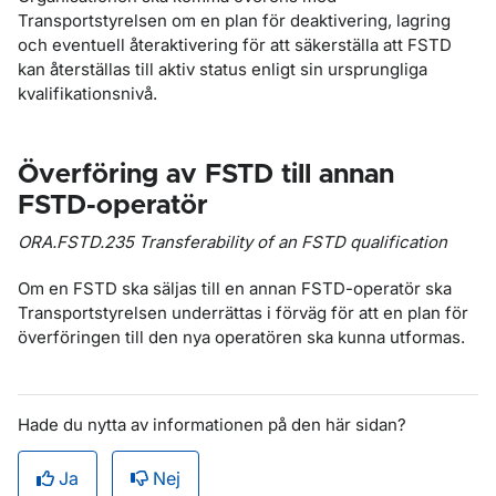
Transportstyrelsen om en plan för deaktivering, lagring
och eventuell återaktivering för att säkerställa att FSTD
kan återställas till aktiv status enligt sin ursprungliga
kvalifikationsnivå.
Överföring av FSTD till annan
FSTD-operatör
ORA.FSTD.235 Transferability of an FSTD qualification
Om en FSTD ska säljas till en annan FSTD-operatör ska
Transportstyrelsen underrättas i förväg för att en plan för
överföringen till den nya operatören ska kunna utformas.
Hade du nytta av informationen på den här sidan?
Ja
Nej