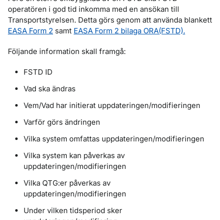
operatören i god tid inkomma med en ansökan till
Transportstyrelsen. Detta görs genom att använda blankett
EASA Form 2
samt
EASA Form 2 bilaga ORA(FSTD).
Följande information skall framgå:
FSTD ID
Vad ska ändras
Vem/Vad har initierat uppdateringen/modifieringen
Varför görs ändringen
Vilka system omfattas uppdateringen/modifieringen
Vilka system kan påverkas av
uppdateringen/modifieringen
Vilka QTG:er påverkas av
uppdateringen/modifieringen
Under vilken tidsperiod sker