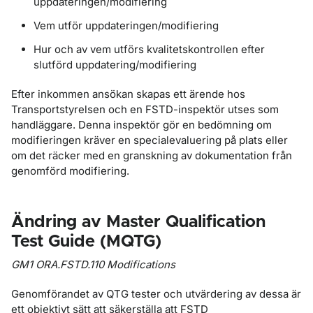
uppdateringen/modifiering
Vem utför uppdateringen/modifiering
Hur och av vem utförs kvalitetskontrollen efter
slutförd uppdatering/modifiering
Efter inkommen ansökan skapas ett ärende hos
Transportstyrelsen och en FSTD-inspektör utses som
handläggare. Denna inspektör gör en bedömning om
modifieringen kräver en specialevaluering på plats eller
om det räcker med en granskning av dokumentation från
genomförd modifiering.
Ändring av Master Qualification
Test Guide (MQTG)
GM1 ORA.FSTD.110 Modifications
Genomförandet av QTG tester och utvärdering av dessa är
ett objektivt sätt att säkerställa att FSTD