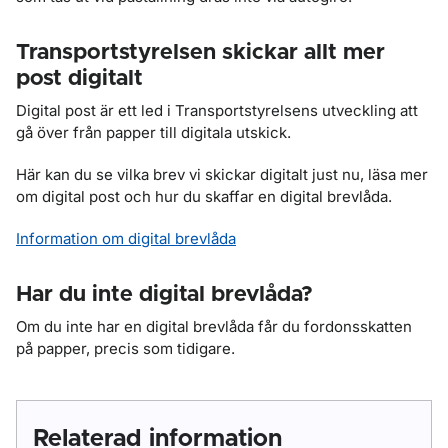
Transportstyrelsen skickar allt mer
post digitalt
Digital post är ett led i Transportstyrelsens utveckling att
gå över från papper till digitala utskick.
Här kan du se vilka brev vi skickar digitalt just nu, läsa mer
om digital post och hur du skaffar en digital brevlåda.
Information om digital brevlåda
Har du inte digital brevlåda?
Om du inte har en digital brevlåda får du fordonsskatten
på papper, precis som tidigare.
Relaterad information