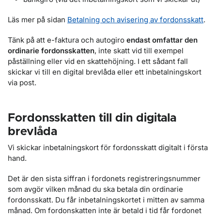
Läs mer på sidan
Betalning och avisering av fordonsskatt
.
Tänk på att e-faktura och autogiro
endast omfattar den
ordinarie fordonsskatten
, inte skatt vid till exempel
påställning eller vid en skattehöjning. I ett sådant fall
skickar vi till en digital brevlåda eller ett inbetalningskort
via post.
Fordonsskatten till din digitala
brevlåda
Vi skickar inbetalningskort för fordonsskatt digitalt i första
hand.
Det är den sista siffran i fordonets registreringsnummer
som avgör vilken månad du ska betala din ordinarie
fordonsskatt. Du får inbetalningskortet i mitten av samma
månad. Om fordonskatten inte är betald i tid får fordonet