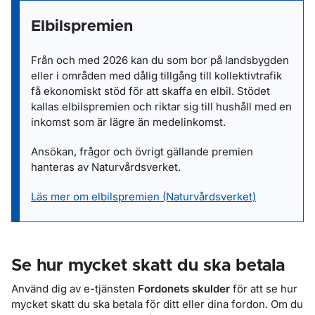
Elbilspremien
Från och med 2026 kan du som bor på landsbygden
eller i områden med dålig tillgång till kollektivtrafik
få ekonomiskt stöd för att skaffa en elbil. Stödet
kallas elbilspremien och riktar sig till hushåll med en
inkomst som är lägre än medelinkomst.
Ansökan, frågor och övrigt gällande premien
hanteras av Naturvårdsverket.
Läs mer om elbilspremien (Naturvårdsverket)
Se hur mycket skatt du ska betala
Använd dig av e-tjänsten
Fordonets skulder
för att se hur
mycket skatt du ska betala för ditt eller dina fordon. Om du