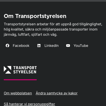
Om Transportstyrelsen
Transportstyrelsen arbetar för att uppnå god tillgänglighet,
hög kvalitet, säkra och miljöanpassade transporter inom
järnväg, luftfart, sjöfart och väg.
Facebook
LinkedIn
YouTube
Om webbplatsen
Ändra samtycke av kakor
Så hanterar vi personuppgifter