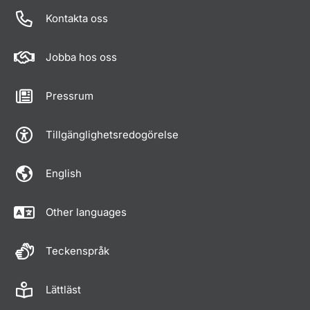
Kontakta oss
Jobba hos oss
Pressrum
Tillgänglighetsredogörelse
English
Other languages
Teckenspråk
Lättläst