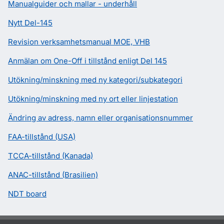
Manualguider och mallar - underhåll
Nytt Del-145
Revision verksamhetsmanual MOE, VHB
Anmälan om One-Off i tillstånd enligt Del 145
Utökning/minskning med ny kategori/subkategori
Utökning/minskning med ny ort eller linjestation
Ändring av adress, namn eller organisationsnummer
FAA-tillstånd (USA)
TCCA-tillstånd (Kanada)
ANAC-tillstånd (Brasilien)
NDT board