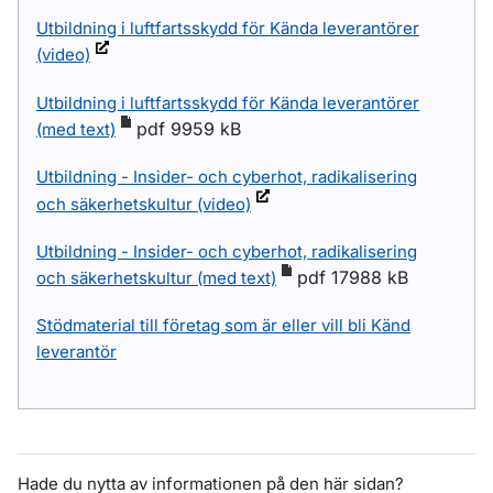
Utbildning i luftfartsskydd för Kända leverantörer
(video)
Utbildning i luftfartsskydd för Kända leverantörer
pdf 9959 kB
(med text)
Utbildning - Insider- och cyberhot, radikalisering
och säkerhetskultur (video)
Utbildning - Insider- och cyberhot, radikalisering
pdf 17988 kB
och säkerhetskultur (med text)
Stödmaterial till företag som är eller vill bli Känd
leverantör
Hade du nytta av informationen på den här sidan?