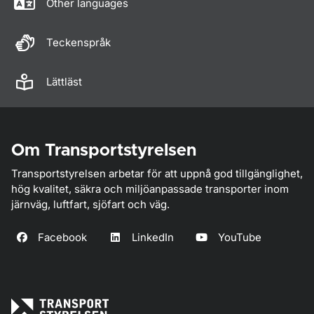
Other languages
Teckenspråk
Lättläst
Om Transportstyrelsen
Transportstyrelsen arbetar för att uppnå god tillgänglighet,
hög kvalitet, säkra och miljöanpassade transporter inom
järnväg, luftfart, sjöfart och väg.
Facebook
LinkedIn
YouTube