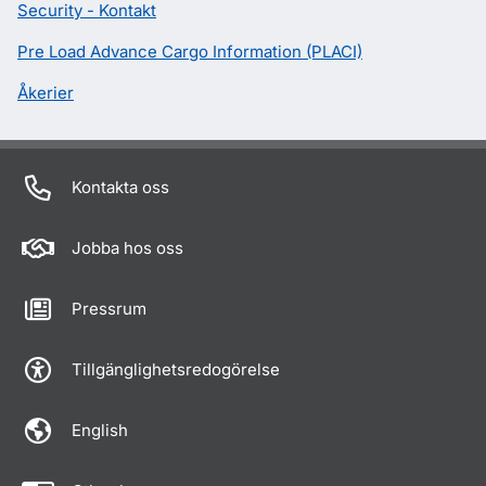
Security - Kontakt
Pre Load Advance Cargo Information (PLACI)
Åkerier
Kontakta oss
Jobba hos oss
Pressrum
Tillgänglighetsredogörelse
English