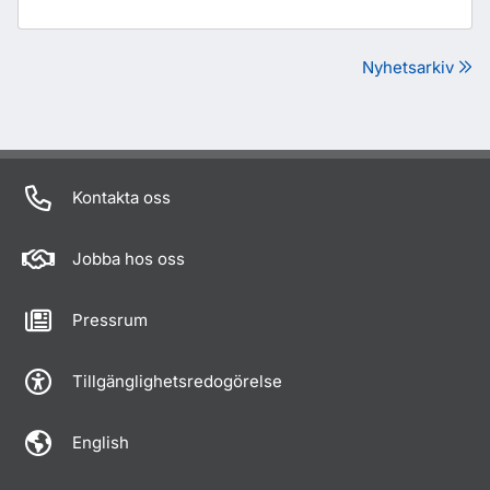
Nyhetsarkiv
Kontakta oss
Jobba hos oss
Pressrum
Tillgänglighetsredogörelse
English