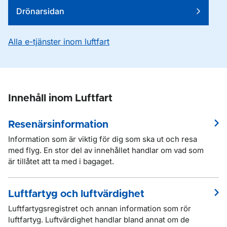
Drönarsidan
Alla e-tjänster inom luftfart
Innehåll inom Luftfart
Resenärsinformation
Information som är viktig för dig som ska ut och resa
med flyg. En stor del av innehållet handlar om vad som
är tillåtet att ta med i bagaget.
Luftfartyg och luftvärdighet
Luftfartygsregistret och annan information som rör
luftfartyg. Luftvärdighet handlar bland annat om de