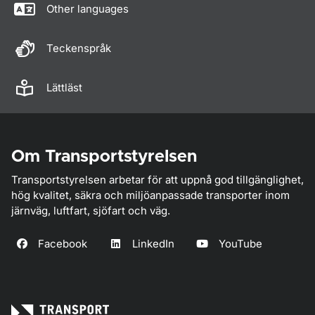
Other languages
Teckenspråk
Lättläst
Om Transportstyrelsen
Transportstyrelsen arbetar för att uppnå god tillgänglighet,
hög kvalitet, säkra och miljöanpassade transporter inom
järnväg, luftfart, sjöfart och väg.
Facebook
LinkedIn
YouTube