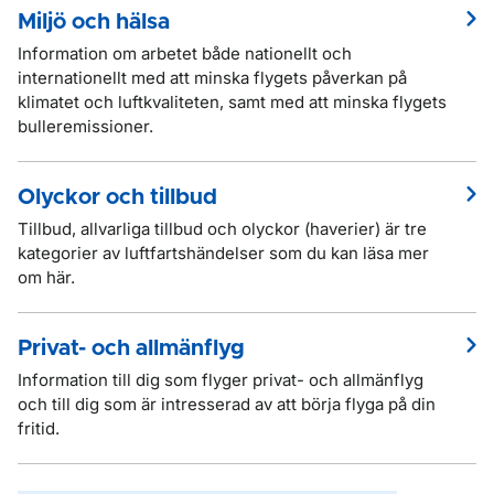
Miljö och hälsa
Information om arbetet både nationellt och
internationellt med att minska flygets påverkan på
klimatet och luftkvaliteten, samt med att minska flygets
bulleremissioner.
Olyckor och tillbud
Tillbud, allvarliga tillbud och olyckor (haverier) är tre
kategorier av luftfartshändelser som du kan läsa mer
om här.
Privat- och allmänflyg
Information till dig som flyger privat- och allmänflyg
och till dig som är intresserad av att börja flyga på din
fritid.