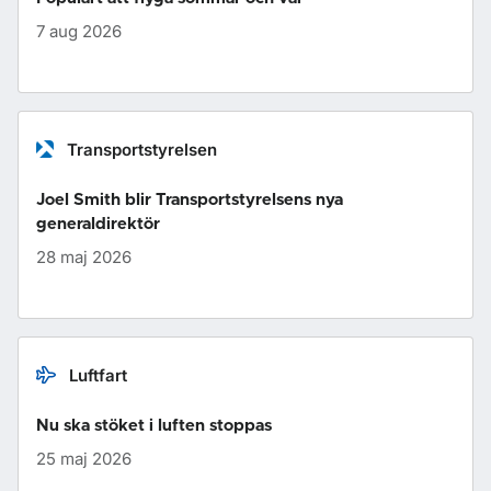
7 aug 2026
Transportstyrelsen
Joel Smith blir Transportstyrelsens nya
generaldirektör
28 maj 2026
Luftfart
Nu ska stöket i luften stoppas
25 maj 2026