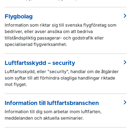
Flygbolag
Information som riktar sig till svenska flygföretag som
bedriver, eller avser ansöka om att bedriva
tillståndspliktig passagerar- och godstrafik eller
specialiserad flygverksamhet.
Luftfartsskydd – security
Luftfartsskydd, eller "security", handlar om de åtgärder
som syftar till att förhindra olagliga handlingar riktade
mot flyget.
Information till luftfartsbranschen
Information till dig som arbetar inom luftfarten,
meddelanden och aktuella seminarier.