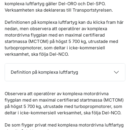
komplexa luftfartyg gäller Del-ORO och Del-SPO.
Verksamheten ska deklareras till Transportstyrelsen.
Definitionen på komplexa luftfartyg kan du klicka fram här
nedan, men observera att operatörer av komplexa
motordrivna flygplan med en maximal certifierad
startmassa (MCTOM) på högst 5 700 kg, utrustade med
turbopropmotorer, som deltar i icke-kommersiell
verksamhet, ska följa Del-NCO.
Definition på komplexa luftfartyg
Observera att operatörer av komplexa motordrivna
flygplan med en maximal certifierad startmassa (MCTOM)
på högst 5 700 kg, utrustade med turbopropmotorer, som
deltar i icke-kommersiell verksamhet, ska följa Del-NCO.
De som flyger privat med komplexa motordrivna luftfartyg