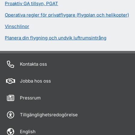
Proaktiv GA tillsyn, PGAT
Operativa regler för privatflygare (flygplan och helikopter)
Vinschlinor
Planera din flygning och undvik luftrumsintrång
Kontakta oss
Jobba hos oss
Pressrum
Tillgänglighetsredogörelse
English