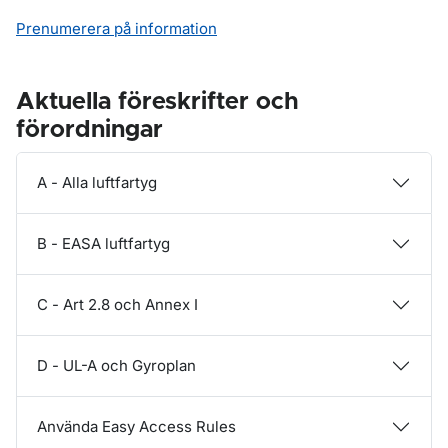
Prenumerera på information
Aktuella föreskrifter och
förordningar
A - Alla luftfartyg
B - EASA luftfartyg
C - Art 2.8 och Annex I
D - UL-A och Gyroplan
Använda Easy Access Rules