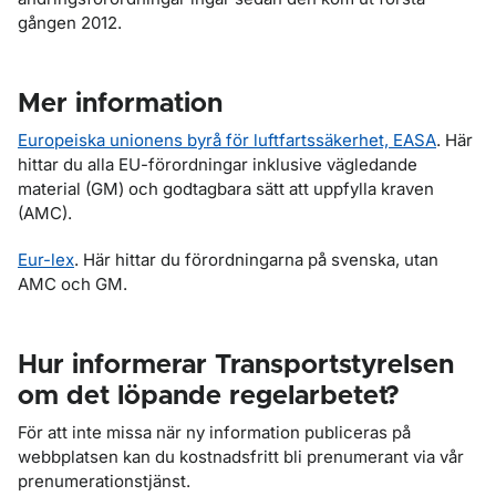
gången 2012.
Mer information
Europeiska unionens byrå för luftfartssäkerhet, EASA
. Här
hittar du alla EU-förordningar inklusive vägledande
material (GM) och godtagbara sätt att uppfylla kraven
(AMC).
Eur-lex
. Här hittar du förordningarna på svenska, utan
AMC och GM.
Hur informerar Transportstyrelsen
om det löpande regelarbetet?
För att inte missa när ny information publiceras på
webbplatsen kan du kostnadsfritt bli prenumerant via vår
prenumerationstjänst.