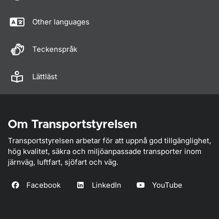
Other languages
Teckenspråk
Lättläst
Om Transportstyrelsen
Transportstyrelsen arbetar för att uppnå god tillgänglighet,
hög kvalitet, säkra och miljöanpassade transporter inom
järnväg, luftfart, sjöfart och väg.
Facebook
LinkedIn
YouTube