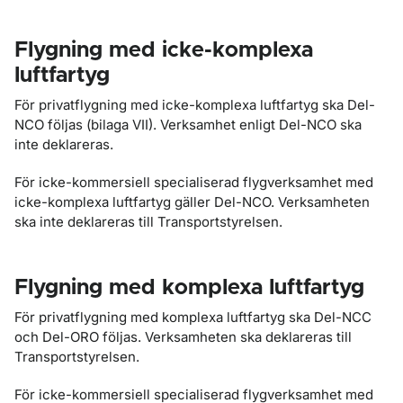
Flygning med icke-komplexa
luftfartyg
För privatflygning med icke-komplexa luftfartyg ska Del-
NCO följas (bilaga VII). Verksamhet enligt Del-NCO ska
inte deklareras.
För icke-kommersiell specialiserad flygverksamhet med
icke-komplexa luftfartyg gäller Del-NCO. Verksamheten
ska inte deklareras till Transportstyrelsen.
Flygning med komplexa luftfartyg
För privatflygning med komplexa luftfartyg ska Del-NCC
och Del-ORO följas. Verksamheten ska deklareras till
Transportstyrelsen.
För icke-kommersiell specialiserad flygverksamhet med