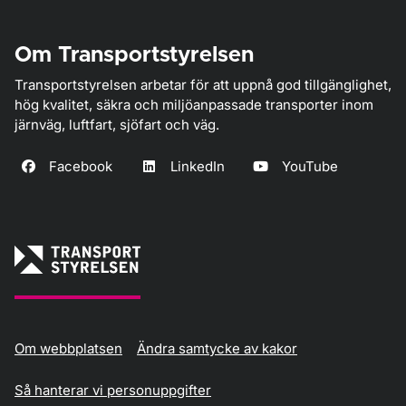
Om Transportstyrelsen
Transportstyrelsen arbetar för att uppnå god tillgänglighet,
hög kvalitet, säkra och miljöanpassade transporter inom
järnväg, luftfart, sjöfart och väg.
Facebook
LinkedIn
YouTube
Om webbplatsen
Ändra samtycke av kakor
Så hanterar vi personuppgifter