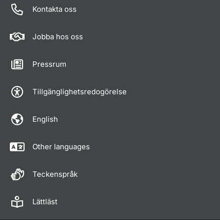
Kontakta oss
Jobba hos oss
Pressrum
Tillgänglighetsredogörelse
English
Other languages
Teckenspråk
Lättläst