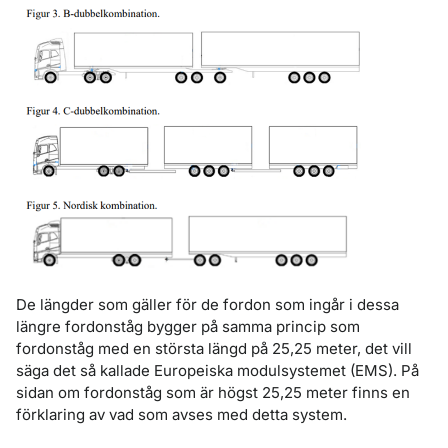
De längder som gäller för de fordon som ingår i dessa
längre fordonståg bygger på samma princip som
fordonståg med en största längd på 25,25 meter, det vill
säga det så kallade Europeiska modulsystemet (EMS). På
sidan om fordonståg som är högst 25,25 meter finns en
förklaring av vad som avses med detta system.