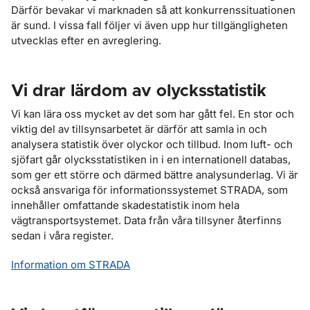
Därför bevakar vi marknaden så att konkurrenssituationen
är sund. I vissa fall följer vi även upp hur tillgängligheten
utvecklas efter en avreglering.
Vi drar lärdom av olycksstatistik
Vi kan lära oss mycket av det som har gått fel. En stor och
viktig del av tillsynsarbetet är därför att samla in och
analysera statistik över olyckor och tillbud. Inom luft- och
sjöfart går olycksstatistiken in i en internationell databas,
som ger ett större och därmed bättre analysunderlag. Vi är
också ansvariga för informationssystemet STRADA, som
innehåller omfattande skadestatistik inom hela
vägtransportsystemet. Data från våra tillsyner återfinns
sedan i våra register.
Information om STRADA