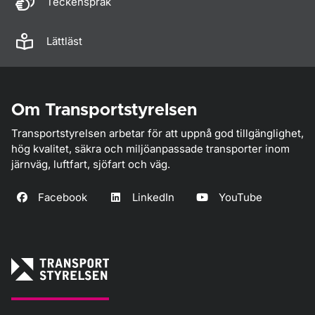
Teckenspråk
Lättläst
Om Transportstyrelsen
Transportstyrelsen arbetar för att uppnå god tillgänglighet,
hög kvalitet, säkra och miljöanpassade transporter inom
järnväg, luftfart, sjöfart och väg.
Facebook
LinkedIn
YouTube