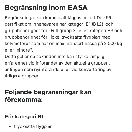
Begränsning inom EASA
Begränsningar kan komma att läggas in i ett Del-66
certifikat om innehavaren har kategori B1 (B1.2) och
gruppbehörighet för "Full grupp 3" eller kategori B3 och
gruppbehörighet för "icke-trycksatta flygplan med
kolvmotorer som har en maximal startmassa på 2 000 kg
eller mindre".
Detta gäller då sökanden inte kan styrka lämplig
erfarenhet vid införandet av den aktuella gruppen,
antingen som nyinförande eller vid konvertering av
tidigare grupper.
Följande begränsningar kan
förekomma:
För kategori B1
trycksatta flygplan