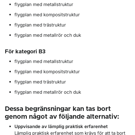
flygplan med metallstruktur
flygplan med kompositstruktur
flygplan med trästruktur
flygplan med metallrör och duk
För kategori B3
flygplan med metallstruktur
flygplan med kompositstruktur
flygplan med trästruktur
flygplan med metallrör och duk
Dessa begränsningar kan
tas bort
genom något av följande alternativ
:
Uppvisande av lämplig praktisk erfarenhet
Lämplig praktisk erfarenhet
som krävs för att
ta bort