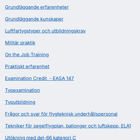
Grundläggande erfarenheter
Grundläggande kunskaper
Luftfartygstyper och utbildningskrav
Militär praktik
On the Job Training
Praktiskt erfarenhet
Examination Credit - EASA 147
Typexamination
Typutbildning
Frågor och svar för flygteknisk underhållspersonal
Tekniker för segelflygplan, ballonger och luftskepp, ELA1
Utökning med del-66 kategori C