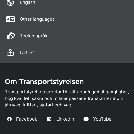
English
Other languages
Teckenspråk
Lättläst
Om Transportstyrelsen
Transportstyrelsen arbetar för att uppnå god tillgänglighet,
hög kvalitet, säkra och miljöanpassade transporter inom
järnväg, luftfart, sjöfart och väg.
Facebook
LinkedIn
YouTube