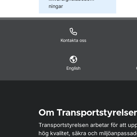
ningar
Kontakta oss
English
Om Transportstyrelse
Transportstyrelsen arbetar för att upp
hög kvalitet, säkra och miljöanpassa