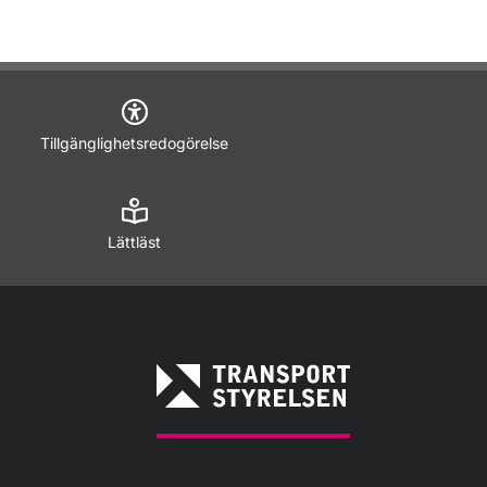
Tillgänglighetsredogörelse
Lättläst